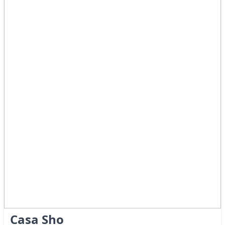
Casa Sho