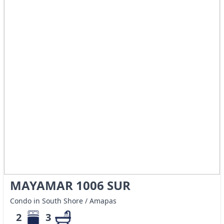
MAYAMAR 1006 SUR
Condo in South Shore / Amapas
2
3