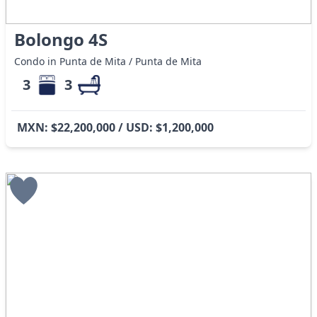
Bolongo 4S
Condo in Punta de Mita / Punta de Mita
3
3
MXN: $22,200,000 / USD: $1,200,000