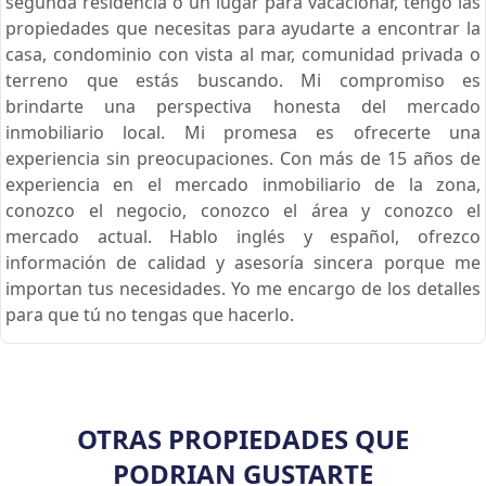
segunda residencia o un lugar para vacacionar, tengo las
propiedades que necesitas para ayudarte a encontrar la
casa, condominio con vista al mar, comunidad privada o
terreno que estás buscando. Mi compromiso es
brindarte una perspectiva honesta del mercado
inmobiliario local. Mi promesa es ofrecerte una
experiencia sin preocupaciones. Con más de 15 años de
experiencia en el mercado inmobiliario de la zona,
conozco el negocio, conozco el área y conozco el
mercado actual. Hablo inglés y español, ofrezco
información de calidad y asesoría sincera porque me
importan tus necesidades. Yo me encargo de los detalles
para que tú no tengas que hacerlo.
OTRAS PROPIEDADES QUE
PODRIAN GUSTARTE