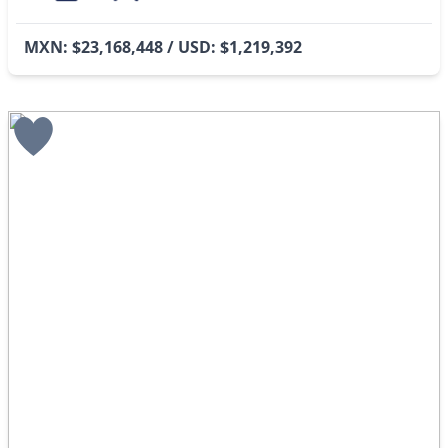
MXN: $23,168,448 / USD: $1,219,392