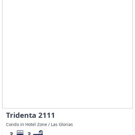
Tridenta 2111
Condo in Hotel Zone / Las Glorias
3
3