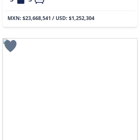
MXN: $23,668,541 / USD: $1,252,304