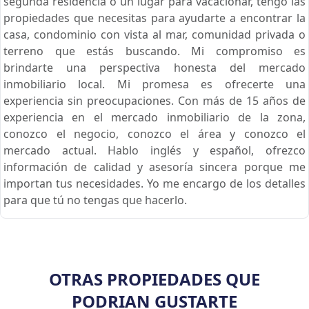
segunda residencia o un lugar para vacacionar, tengo las
propiedades que necesitas para ayudarte a encontrar la
casa, condominio con vista al mar, comunidad privada o
terreno que estás buscando. Mi compromiso es
brindarte una perspectiva honesta del mercado
inmobiliario local. Mi promesa es ofrecerte una
experiencia sin preocupaciones. Con más de 15 años de
experiencia en el mercado inmobiliario de la zona,
conozco el negocio, conozco el área y conozco el
mercado actual. Hablo inglés y español, ofrezco
información de calidad y asesoría sincera porque me
importan tus necesidades. Yo me encargo de los detalles
para que tú no tengas que hacerlo.
OTRAS PROPIEDADES QUE
PODRIAN GUSTARTE