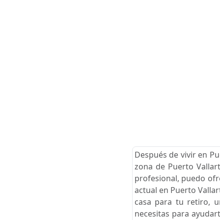
Después de vivir en Pu
zona de Puerto Vallart
profesional, puedo ofr
actual en Puerto Valla
casa para tu retiro, 
necesitas para ayudart