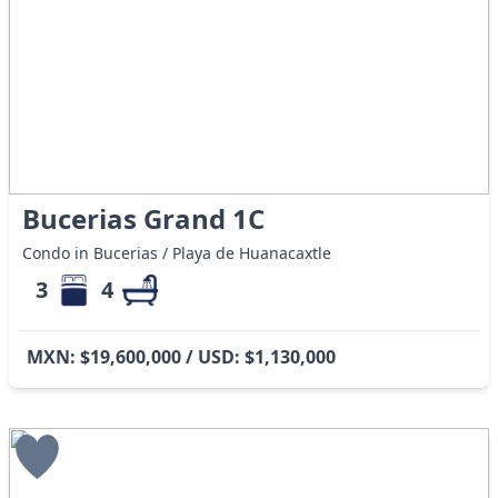
Bucerias Grand 1C
Condo in Bucerias / Playa de Huanacaxtle
3
4
MXN: $19,600,000 / USD: $1,130,000