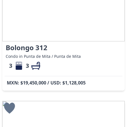
Bolongo 312
Condo in Punta de Mita / Punta de Mita
3
3
MXN: $19,450,000 / USD: $1,128,005