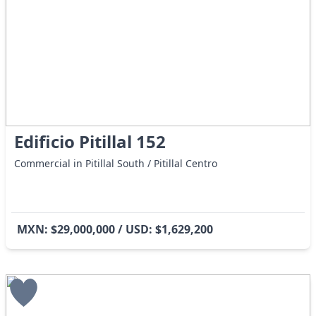
Edificio Pitillal 152
Commercial in Pitillal South / Pitillal Centro
MXN: $29,000,000 / USD: $1,629,200