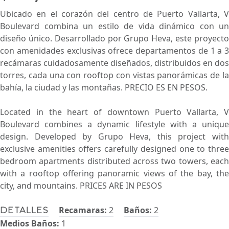
Ubicado en el corazón del centro de Puerto Vallarta, V
Boulevard combina un estilo de vida dinámico con un
diseño único. Desarrollado por Grupo Heva, este proyecto
con amenidades exclusivas ofrece departamentos de 1 a 3
recámaras cuidadosamente diseñados, distribuidos en dos
torres, cada una con rooftop con vistas panorámicas de la
bahía, la ciudad y las montañas. PRECIO ES EN PESOS.
Located in the heart of downtown Puerto Vallarta, V
Boulevard combines a dynamic lifestyle with a unique
design. Developed by Grupo Heva, this project with
exclusive amenities offers carefully designed one to three
bedroom apartments distributed across two towers, each
with a rooftop offering panoramic views of the bay, the
city, and mountains. PRICES ARE IN PESOS
Recamaras:
2
Baños:
2
Detalles
Medios Baños:
1