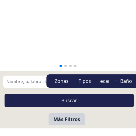
Zonas
Tipos
Más Filtros