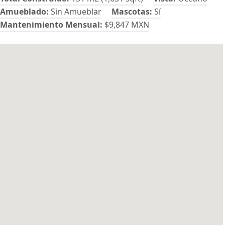
Amueblado:
Sin Amueblar
Mascotas:
Sí
Mantenimiento Mensual:
$9,847 MXN