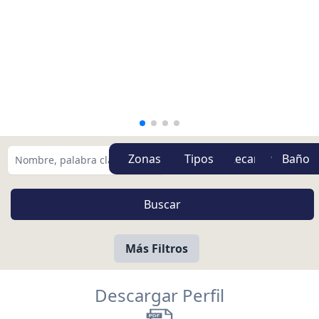
Zonas
Tipos
Más Filtros
Descargar Perfil