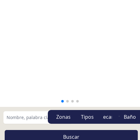
Zonas
Tipos