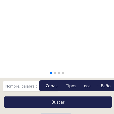
Zonas
Tipos