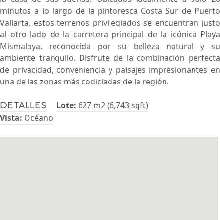
minutos a lo largo de la pintoresca Costa Sur de Puerto
Vallarta, estos terrenos privilegiados se encuentran justo
al otro lado de la carretera principal de la icónica Playa
Mismaloya, reconocida por su belleza natural y su
ambiente tranquilo. Disfrute de la combinación perfecta
de privacidad, conveniencia y paisajes impresionantes en
una de las zonas más codiciadas de la región.
Lote:
627 m2 (6,743 sqft)
Detalles
Vista:
Océano