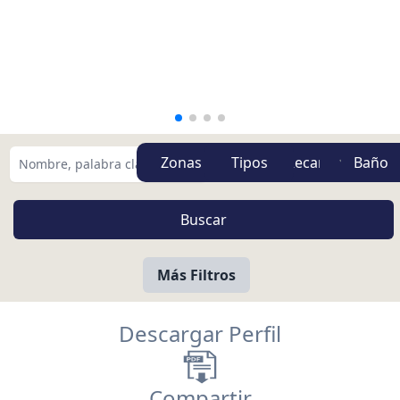
Zonas
Tipos
Más Filtros
Descargar Perfil
Compartir