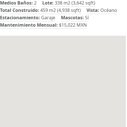
Medios Baños:
2
Lote:
338 m2 (3,642 sqft)
Total Construido:
459 m2 (4,938 sqft)
Vista:
Océano
Estacionamiento:
Garaje
Mascotas:
Sí
Mantenimiento Mensual:
$15,022 MXN