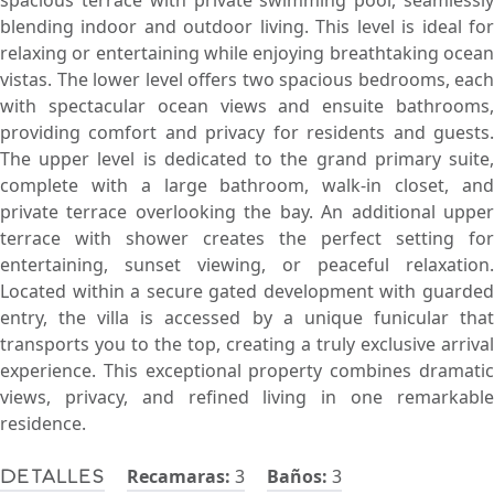
spacious terrace with private swimming pool, seamlessly
blending indoor and outdoor living. This level is ideal for
relaxing or entertaining while enjoying breathtaking ocean
vistas. The lower level offers two spacious bedrooms, each
with spectacular ocean views and ensuite bathrooms,
providing comfort and privacy for residents and guests.
The upper level is dedicated to the grand primary suite,
complete with a large bathroom, walk-in closet, and
private terrace overlooking the bay. An additional upper
terrace with shower creates the perfect setting for
entertaining, sunset viewing, or peaceful relaxation.
Located within a secure gated development with guarded
entry, the villa is accessed by a unique funicular that
transports you to the top, creating a truly exclusive arrival
experience. This exceptional property combines dramatic
views, privacy, and refined living in one remarkable
residence.
Recamaras:
3
Baños:
3
Detalles