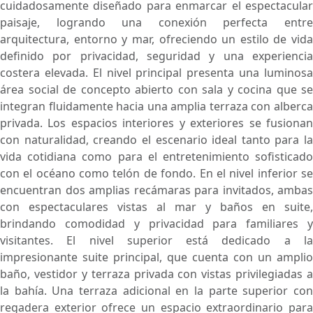
cuidadosamente diseñado para enmarcar el espectacular
paisaje, logrando una conexión perfecta entre
arquitectura, entorno y mar, ofreciendo un estilo de vida
definido por privacidad, seguridad y una experiencia
costera elevada. El nivel principal presenta una luminosa
área social de concepto abierto con sala y cocina que se
integran fluidamente hacia una amplia terraza con alberca
privada. Los espacios interiores y exteriores se fusionan
con naturalidad, creando el escenario ideal tanto para la
vida cotidiana como para el entretenimiento sofisticado
con el océano como telón de fondo. En el nivel inferior se
encuentran dos amplias recámaras para invitados, ambas
con espectaculares vistas al mar y baños en suite,
brindando comodidad y privacidad para familiares y
visitantes. El nivel superior está dedicado a la
impresionante suite principal, que cuenta con un amplio
baño, vestidor y terraza privada con vistas privilegiadas a
la bahía. Una terraza adicional en la parte superior con
regadera exterior ofrece un espacio extraordinario para