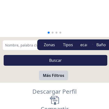
Zonas
Tipos
Más Filtros
Descargar Perfil
Compartir