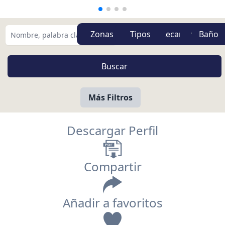
Zonas
Tipos
Más Filtros
Descargar Perfil
Compartir
Añadir a favoritos
Vista