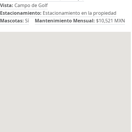
Vista:
Campo de Golf
Estacionamiento:
Estacionamiento en la propiedad
Mascotas:
Sí
Mantenimiento Mensual:
$10,521 MXN