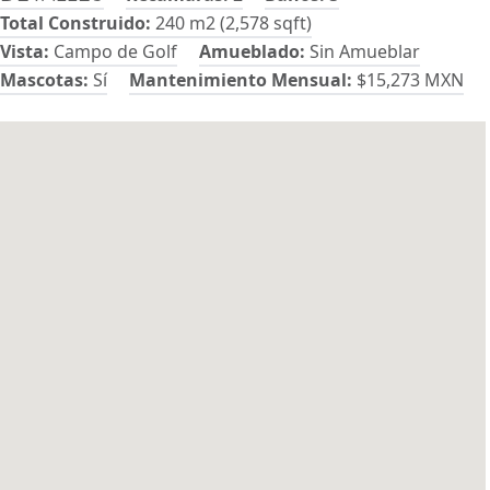
Total Construido:
240 m2 (2,578 sqft)
Vista:
Campo de Golf
Amueblado:
Sin Amueblar
Mascotas:
Sí
Mantenimiento Mensual:
$15,273 MXN