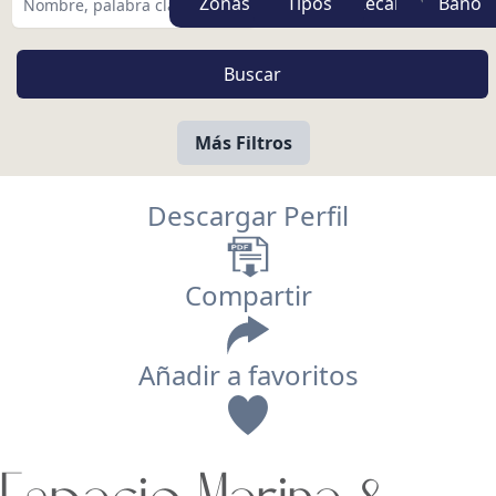
Zonas
Tipos
Más Filtros
Descargar Perfil
Compartir
Añadir a favoritos
Vista