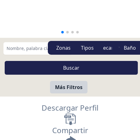
Zonas
Tipos
Más Filtros
Descargar Perfil
Compartir