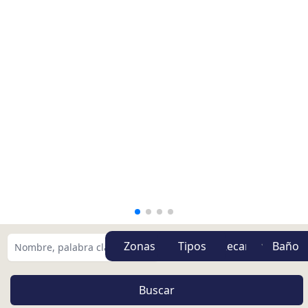
Zonas
Tipos