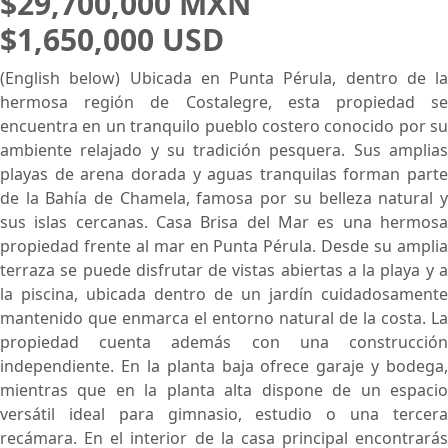
$29,700,000 MXN
$1,650,000 USD
(English below) Ubicada en Punta Pérula, dentro de la
hermosa región de Costalegre, esta propiedad se
encuentra en un tranquilo pueblo costero conocido por su
ambiente relajado y su tradición pesquera. Sus amplias
playas de arena dorada y aguas tranquilas forman parte
de la Bahía de Chamela, famosa por su belleza natural y
sus islas cercanas. Casa Brisa del Mar es una hermosa
propiedad frente al mar en Punta Pérula. Desde su amplia
terraza se puede disfrutar de vistas abiertas a la playa y a
la piscina, ubicada dentro de un jardín cuidadosamente
mantenido que enmarca el entorno natural de la costa. La
propiedad cuenta además con una construcción
independiente. En la planta baja ofrece garaje y bodega,
mientras que en la planta alta dispone de un espacio
versátil ideal para gimnasio, estudio o una tercera
recámara. En el interior de la casa principal encontrarás