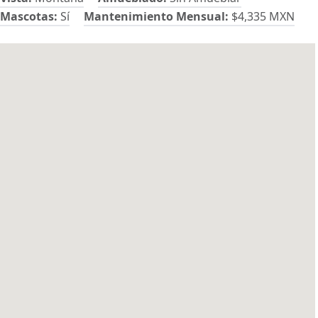
Mascotas:
Sí
Mantenimiento Mensual:
$4,335 MXN