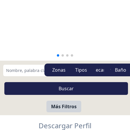
Zonas
Tipos
Más Filtros
Descargar Perfil