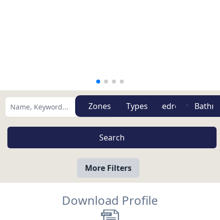
Zones
Types
More Filters
Download Profile