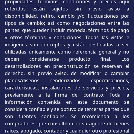
propiedades, términos, condiciones y precios aquí
referidos están sujetos sin previo aviso a
disponibilidad, retiro, cambio y/o fluctuaciones por
tipos de cambio; así como negociaciones entre las
partes, que pueden incluir moneda, términos de pago
y otros términos y condiciones. Todas las vistas e
imágenes son conceptos y están destinadas a ser
utilizadas únicamente como referencia general y no
deben considerarse producto final. Los
desarrolladores en preconstrucción se reservan el
derecho, sin previo aviso, de modificar o cambiar
planos/diseños, renderizados, especificaciones,
características, instalaciones de servicios y precios,
previamente a la firma del contrato. Toda la
información contenida en este documento se
considera confiable y se obtuvo de terceras partes que
son fuentes confiables. Se recomienda a los
compradores que consulten con su agente de bienes
raíces, abogado, contador y cualquier otro profesional