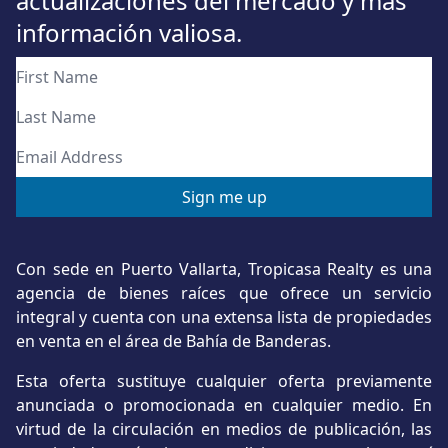
actualizaciones del mercado y más
información valiosa.
Con sede en Puerto Vallarta, Tropicasa Realty es una
agencia de bienes raíces que ofrece un servicio
integral y cuenta con una extensa lista de propiedades
en venta en el área de Bahía de Banderas.
Esta oferta sustituye cualquier oferta previamente
anunciada o promocionada en cualquier medio. En
virtud de la circulación en medios de publicación, las