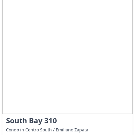
South Bay 310
Condo in Centro South / Emiliano Zapata