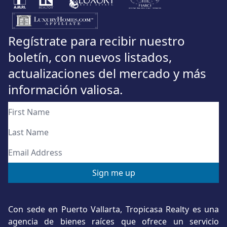
Regístrate para recibir nuestro
boletín, con nuevos listados,
actualizaciones del mercado y más
información valiosa.
Con sede en Puerto Vallarta, Tropicasa Realty es una
agencia de bienes raíces que ofrece un servicio