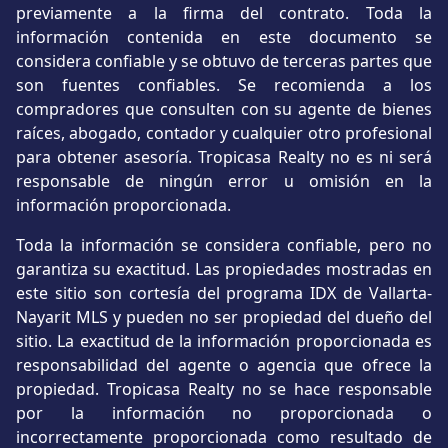
previamente a la firma del contrato. Toda la
información contenida en este documento se
considera confiable y se obtuvo de terceras partes que
son fuentes confiables. Se recomienda a los
compradores que consulten con su agente de bienes
raíces, abogado, contador y cualquier otro profesional
para obtener asesoría. Tropicasa Realty no es ni será
responsable de ningún error u omisión en la
información proporcionada.
Toda la información se considera confiable, pero no
garantiza su exactitud. Las propiedades mostradas en
este sitio son cortesía del programa IDX de Vallarta-
Nayarit MLS y pueden no ser propiedad del dueño del
sitio. La exactitud de la información proporcionada es
responsabilidad del agente o agencia que ofrece la
propiedad. Tropicasa Realty no se hace responsable
por la información no proporcionada o
incorrectamente proporcionada como resultado de