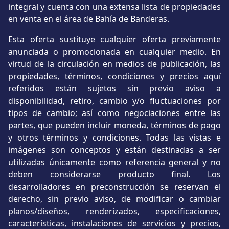
integral y cuenta con una extensa lista de propiedades
en venta en el área de Bahía de Banderas.
Esta oferta sustituye cualquier oferta previamente
anunciada o promocionada en cualquier medio. En
virtud de la circulación en medios de publicación, las
propiedades, términos, condiciones y precios aquí
referidos están sujetos sin previo aviso a
disponibilidad, retiro, cambio y/o fluctuaciones por
tipos de cambio; así como negociaciones entre las
partes, que pueden incluir moneda, términos de pago
y otros términos y condiciones. Todas las vistas e
imágenes son conceptos y están destinadas a ser
utilizadas únicamente como referencia general y no
deben considerarse producto final. Los
desarrolladores en preconstrucción se reservan el
derecho, sin previo aviso, de modificar o cambiar
planos/diseños, renderizados, especificaciones,
características, instalaciones de servicios y precios,