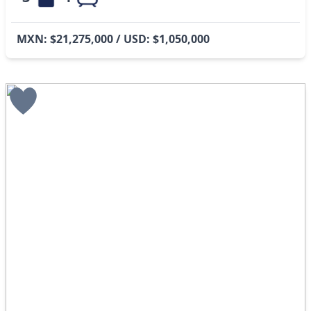
MXN: $21,275,000 / USD: $1,050,000