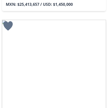
MXN: $25,413,657 / USD: $1,450,000