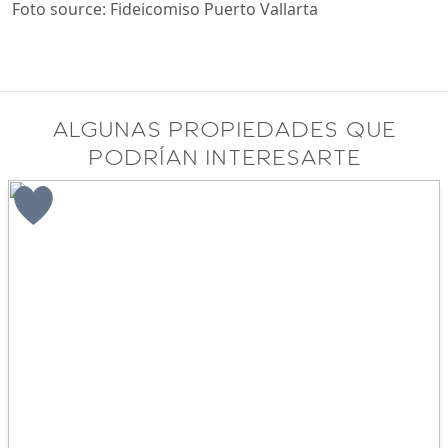
Foto source: Fideicomiso Puerto Vallarta
Algunas propiedades que
podrían interesarte