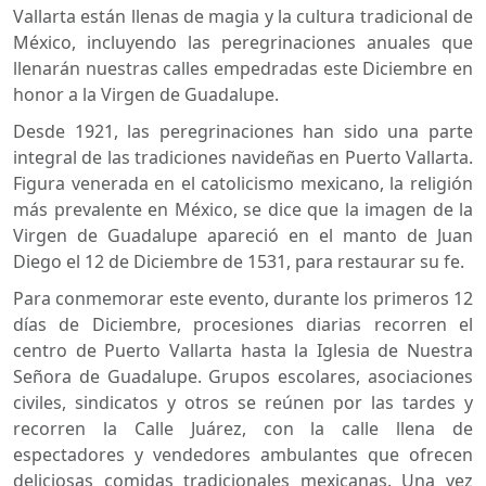
Vallarta están llenas de magia y la cultura tradicional de
México, incluyendo las peregrinaciones anuales que
llenarán nuestras calles empedradas este Diciembre en
honor a la Virgen de Guadalupe.
Desde 1921, las peregrinaciones han sido una parte
integral de las tradiciones navideñas en Puerto Vallarta.
Figura venerada en el catolicismo mexicano, la religión
más prevalente en México, se dice que la imagen de la
Virgen de Guadalupe apareció en el manto de Juan
Diego el 12 de Diciembre de 1531, para restaurar su fe.
Para conmemorar este evento, durante los primeros 12
días de Diciembre, procesiones diarias recorren el
centro de Puerto Vallarta hasta la Iglesia de Nuestra
Señora de Guadalupe. Grupos escolares, asociaciones
civiles, sindicatos y otros se reúnen por las tardes y
recorren la Calle Juárez, con la calle llena de
espectadores y vendedores ambulantes que ofrecen
deliciosas comidas tradicionales mexicanas. Una vez