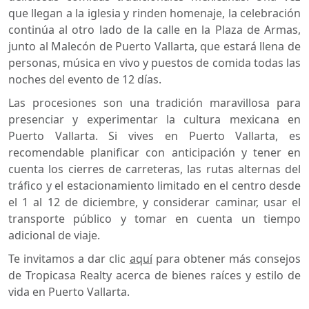
que llegan a la iglesia y rinden homenaje, la celebración
continúa al otro lado de la calle en la Plaza de Armas,
junto al Malecón de Puerto Vallarta, que estará llena de
personas, música en vivo y puestos de comida todas las
noches del evento de 12 días.
Las procesiones son una tradición maravillosa para
presenciar y experimentar la cultura mexicana en
Puerto Vallarta. Si vives en Puerto Vallarta, es
recomendable planificar con anticipación y tener en
cuenta los cierres de carreteras, las rutas alternas del
tráfico y el estacionamiento limitado en el centro desde
el 1 al 12 de diciembre, y considerar caminar, usar el
transporte público y tomar en cuenta un tiempo
adicional de viaje.
Te invitamos a dar clic
aquí
para obtener más consejos
de Tropicasa Realty acerca de bienes raíces y estilo de
vida en Puerto Vallarta.